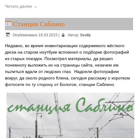
Читать далее
→
Станция Саблино
Опубликовано
16.03.2015
|
Автор:
Svolly
Недавно, во время инвентаризации содержимого жёсткого
диска на старом ноутбуке вспомнил о подборке фотографий
из старых поездок. Посмотрел материалы, да решил
понемногу выложить их на страницы сайта, незачем им
пылиться вдали от людских глаз. Надоели фотографии
вокруг, да около родного Клина, сегодня расскажу о коротком
фотосете по ту сторону от Бологое, станции Саблино.