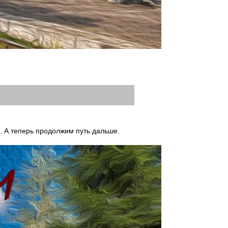
. А теперь продолжим путь дальше.